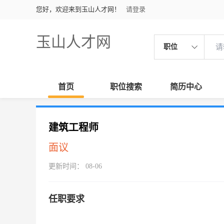
您好，欢迎来到玉山人才网！
请登录
玉山人才网
职位
首页
职位搜索
简历中心
建筑工程师
面议
更新时间： 08-06
任职要求