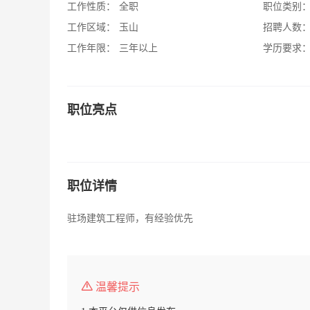
工作性质：
全职
职位类别
工作区域：
玉山
招聘人数
工作年限：
三年以上
学历要求
职位亮点
职位详情
驻场建筑工程师，有经验优先
温馨提示