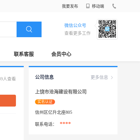
我要发布
移动端
微信公众号
查看更多工作
联系客服
会员中心
公司信息
更多信息
39人查看
上饶市沧海建设有限公司
实名认证
信州区亿升北座805
****
联系电话：