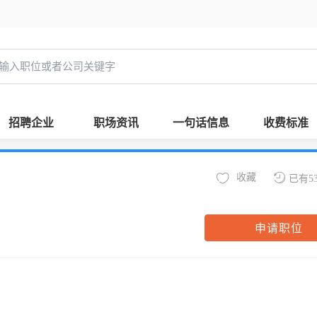
招聘企业
职场资讯
一句话信息
收费标准
收藏
已有5
申请职位