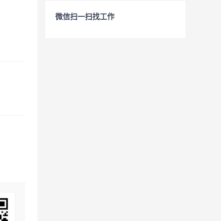
微信扫一扫找工作