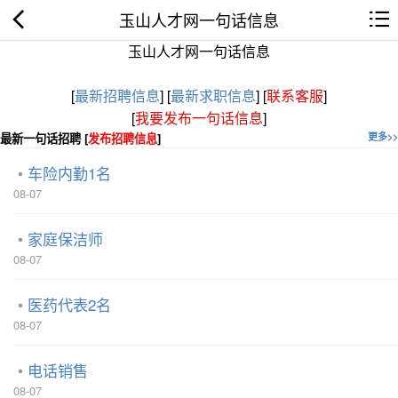
玉山人才网一句话信息
玉山人才网一句话信息
[
最新招聘信息
]
[
最新求职信息
]
[
联系客服
]
[
我要发布一句话信息
]
最新一句话招聘 [
发布招聘信息
]
更多>>
车险内勤1名
08-07
家庭保洁师
08-07
医药代表2名
08-07
电话销售
08-07