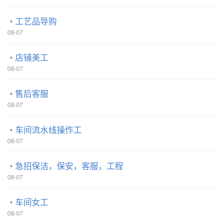
工艺品导购
08-07
店铺美工
08-07
售后客服
08-07
车间流水线操作工
08-07
急招保洁，保安，客服，工程
08-07
车间女工
08-07