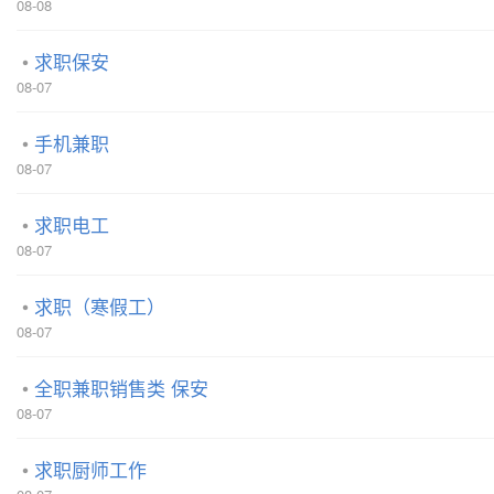
08-08
求职保安
08-07
手机兼职
08-07
求职电工
08-07
求职（寒假工）
08-07
全职兼职销售类 保安
08-07
求职厨师工作