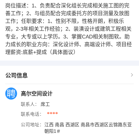
岗位描述：1、负责配合深化组长完成相关施工图的完
善工作；2、与组员配合完成委托方的项目测量及放图
工作；任职要求：1、性别不限，性格开朗，积极乐
观，2-3年相关工作经验；2、装潢设计或建筑工程相关
专业，大专或以上学历。3、掌握CAD相关制图软。助
力成长的职业方向：深化设计师、高端设计师、项目经
理薪资:底薪+提成（具体面议）
公司信息
高尔空间设计
联系人：
席工
****
联系电话：
公司地址：
江西 南昌 西湖区 南昌市西湖区云锦路东亚
朝阳1＃