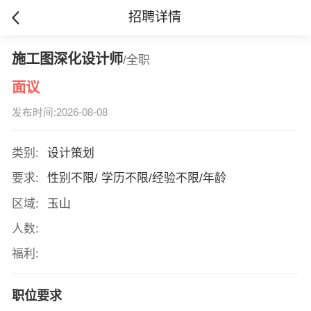
招聘详情
施工图深化设计师
/全职
面议
发布时间:2026-08-08
类别:
设计策划
要求:
性别不限/ 学历不限/经验不限/年龄
区域:
玉山
人数:
福利:
职位要求