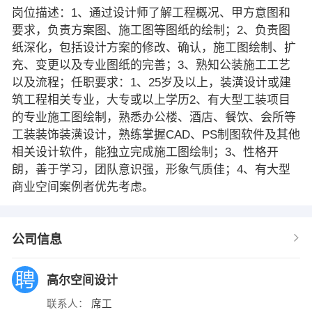
岗位描述：1、通过设计师了解工程概况、甲方意图和
要求，负责方案图、施工图等图纸的绘制；2、负责图
纸深化，包括设计方案的修改、确认，施工图绘制、扩
充、变更以及专业图纸的完善；3、熟知公装施工工艺
以及流程；任职要求：1、25岁及以上，装潢设计或建
筑工程相关专业，大专或以上学历2、有大型工装项目
的专业施工图绘制，熟悉办公楼、酒店、餐饮、会所等
工装装饰装潢设计，熟练掌握CAD、PS制图软件及其他
相关设计软件，能独立完成施工图绘制；3、性格开
朗，善于学习，团队意识强，形象气质佳；4、有大型
商业空间案例者优先考虑。
公司信息
高尔空间设计
联系人：
席工