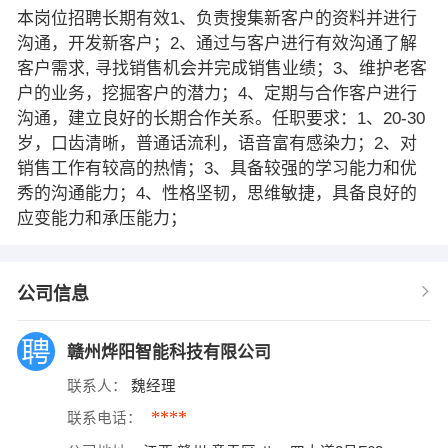
本岗位招聘长期有效1、负责搜集新客户的资料并进行
沟通，开发新客户；2、通过与客户进行有效沟通了解
客户需求, 寻找销售机会并完成销售业绩；3、维护老客
户的业务，挖掘客户的潜力；4、定期与合作客户进行
沟通，建立良好的长期合作关系。任职要求：1、20-30
岁，口齿清晰，普通话流利，语音富有感染力；2、对
销售工作有较高的热情；3、具备较强的学习能力和优
秀的沟通能力；4、性格坚韧，思维敏捷，具备良好的
应变能力和承压能力；
公司信息
赣州烨阳智能科技有限公司
联系人：
魏经理
****
联系电话：