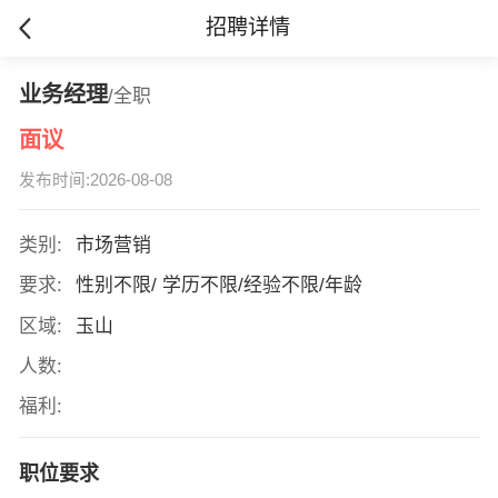
招聘详情
业务经理
/全职
面议
发布时间:2026-08-08
类别:
市场营销
要求:
性别不限/ 学历不限/经验不限/年龄
区域:
玉山
人数:
福利:
职位要求