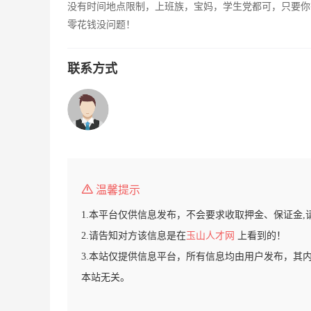
没有时间地点限制，上班族，宝妈，学生党都可，只要你
零花钱没问题！
联系方式
温馨提示
1.本平台仅供信息发布，不会要求收取押金、保证金,
2.请告知对方该信息是在
玉山人才网
上看到的！
3.本站仅提供信息平台，所有信息均由用户发布，其
本站无关。