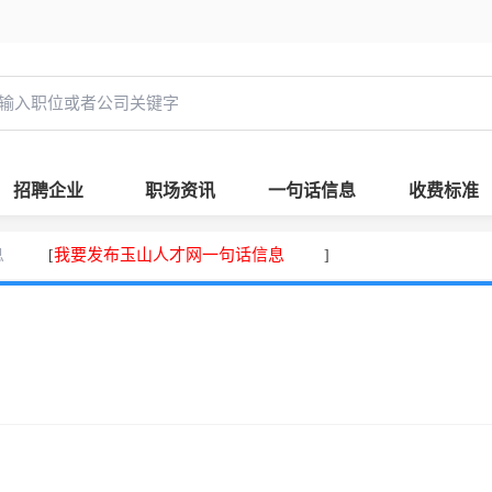
招聘企业
职场资讯
一句话信息
收费标准
息
我要发布玉山人才网一句话信息
[
]