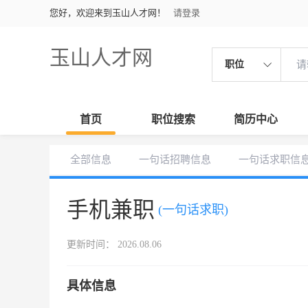
您好，欢迎来到玉山人才网！
请登录
玉山人才网
职位
首页
职位搜索
简历中心
全部信息
一句话招聘信息
一句话求职信
手机兼职
(一句话求职)
更新时间： 2026.08.06
具体信息