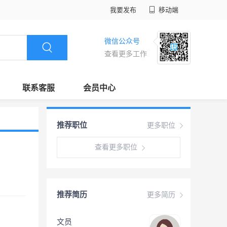
我要发布
移动端
微信公众号
查看更多工作
联系客服
会员中心
推荐职位
更多职位
查看更多职位
推荐简历
更多简历
文员