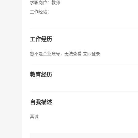
求职岗位：
教师
工作经验：
工作经历
您不是企业账号，无法查看
立即登录
教育经历
自我描述
真诚