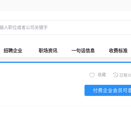
招聘企业
职场资讯
一句话信息
收费标准
收藏
已有5
付费企业会员可