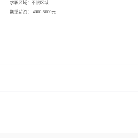
求职区域：
不限区域
期望薪资：
4000-5000元