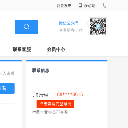
我要发布
移动端
微信公众号
查看更多工作
联系客服
会员中心
联系信息
64人查看
查看
188****0615
手机号码：
点击查看完整号码
付费企业会员可查看