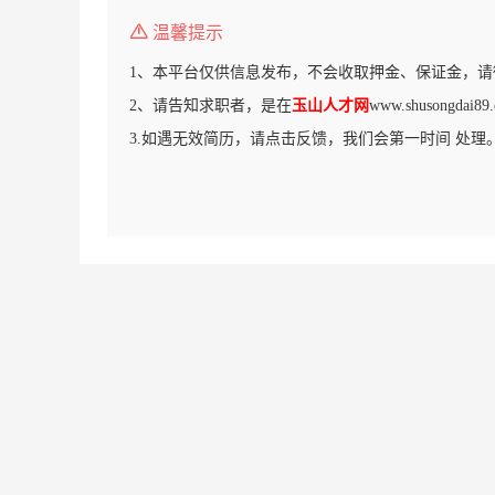
温馨提示
1、本平台仅供信息发布，不会收取押金、保证金，请
2、请告知求职者，是在
玉山人才网
www.shusongd
3.如遇无效简历，请点击反馈，我们会第一时间 处理