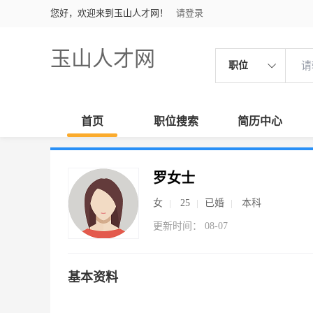
您好，欢迎来到玉山人才网！
请登录
玉山人才网
职位
首页
职位搜索
简历中心
罗女士
女
25
已婚
本科
更新时间： 08-07
基本资料