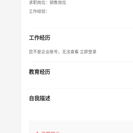
求职岗位：
销售岗位
工作经验：
工作经历
您不是企业账号，无法查看
立即登录
教育经历
自我描述