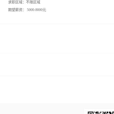
求职区域：
不限区域
期望薪资：
5000-8000元