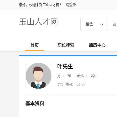
您好，欢迎来到玉山人才网！
请登录
玉山人才网
职位
首页
职位搜索
简历中心
叶先生
男
30
未婚
高中
更新时间： 08-07
基本资料