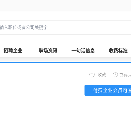
招聘企业
职场资讯
一句话信息
收费标准
收藏
已有6
付费企业会员可