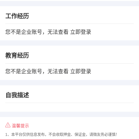
工作经历
您不是企业账号，无法查看
立即登录
教育经历
您不是企业账号，无法查看
立即登录
自我描述
温馨提示
1、本平台仅供信息发布，不会收取押金、保证金，请微友务必谨慎！